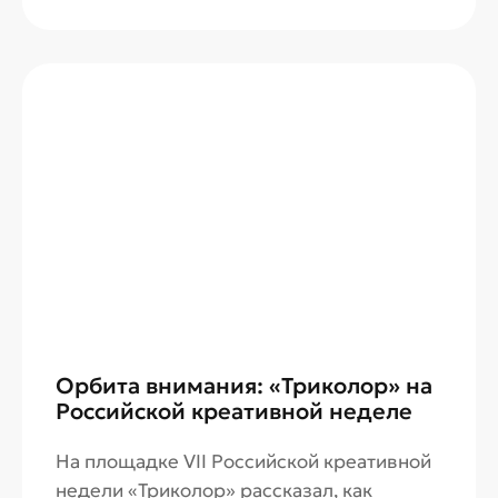
дополнительную подписку.
Орбита внимания: «Триколор» на
Российской креативной неделе
На площадке VII Российской креативной
недели «Триколор» рассказал, как