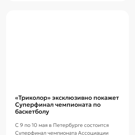
стриминговыми платформами.
«Триколор» эксклюзивно покажет
Суперфинал чемпионата по
баскетболу
С 9 по 10 мая в Петербурге состоится
Суперфинал чемпионата Ассоциации