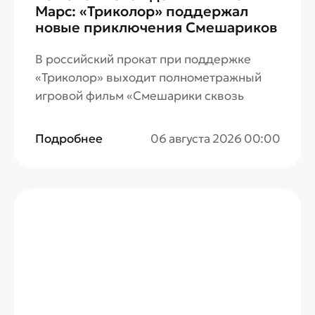
Марс: «Триколор» поддержал
новые приключения Смешариков
В российский прокат при поддержке
«Триколор» выходит полнометражный
игровой фильм «Смешарики сквозь
вселенные».
Подробнее
06 августа 2026 00:00