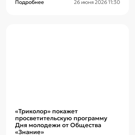
Подробнее
26 июня 2026 11:30
«Триколор» покажет
просветительскую программу
Дня молодежи от Общества
«Знание»