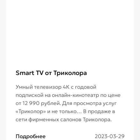
Smart TV от Триколора
Умный телевизор 4К с годовой
подпиской на онлайн-кинотеатр по цене
от 12 990 рублей. Для просмотра услуг
«Триколор» и не только… В продаже в
сети фирменных салонов Триколора.
Подробнее
2023-03-29