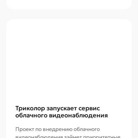
Триколор запускает сервис
облачного видеонаблюдения
Проект по внедрению облачного
видеонаблюдения займет приоритетные