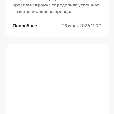
креативная рамка определила успешное
позиционирование бренда.
Подробнее
23 июля 2026 11:00