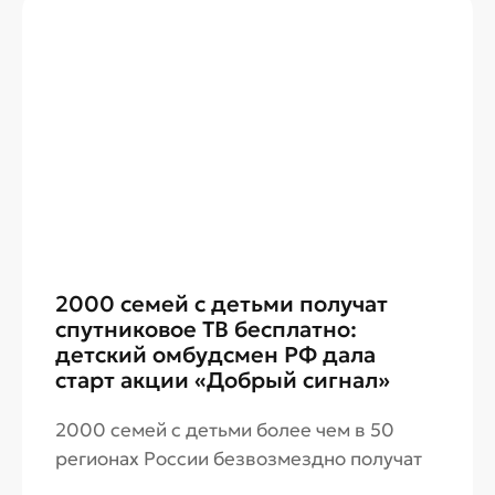
2000 семей с детьми получат
спутниковое ТВ бесплатно:
детский омбудсмен РФ дала
старт акции «Добрый сигнал»
2000 семей с детьми более чем в 50
регионах России безвозмездно получат
спутниковые приставки и комплекты